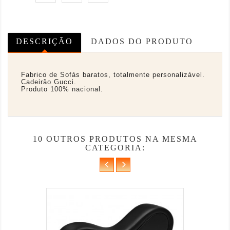
DESCRIÇÃO
DADOS DO PRODUTO
Fabrico de Sofás baratos, totalmente personalizável.
Cadeirão Gucci.
Produto 100% nacional.
10 OUTROS PRODUTOS NA MESMA
CATEGORIA: