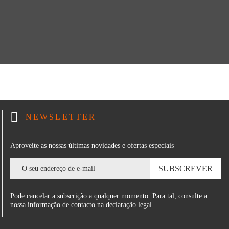
NEWSLETTER
Aproveite as nossas últimas novidades e ofertas especiais
Pode cancelar a subscrição a qualquer momento. Para tal, consulte a
nossa informação de contacto na declaração legal.