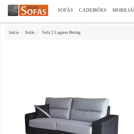
SOFÁS
CADEIRÕES
MOBILIÁ
Início
Sofás
Sofá 2 Lugares Bering