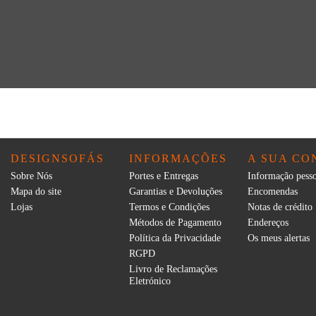
DESIGNSOFÁS
INFORMAÇÕES
A SUA CO
Sobre Nós
Portes e Entregas
Informação pesso
Mapa do site
Garantias e Devoluções
Encomendas
Lojas
Termos e Condições
Notas de crédito
Métodos de Pagamento
Endereços
Política da Privacidade
Os meus alertas
RGPD
Livro de Reclamações
Eletrónico