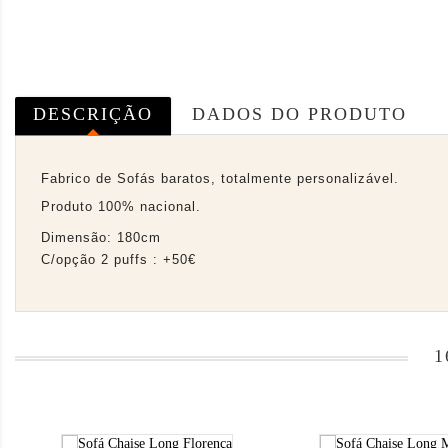
DESCRIÇÃO
DADOS DO PRODUTO
Fabrico de Sofás baratos, totalmente personalizável.
Produto 100% nacional.
Dimensão: 180cm
C/opção 2 puffs : +50€
1