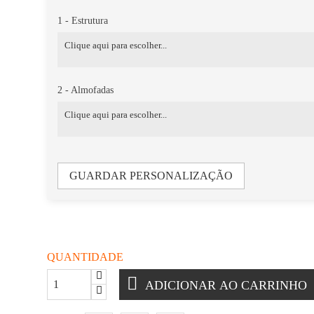
1 - Estrutura
2 - Almofadas
GUARDAR PERSONALIZAÇÃO
QUANTIDADE
ADICIONAR AO CARRINHO