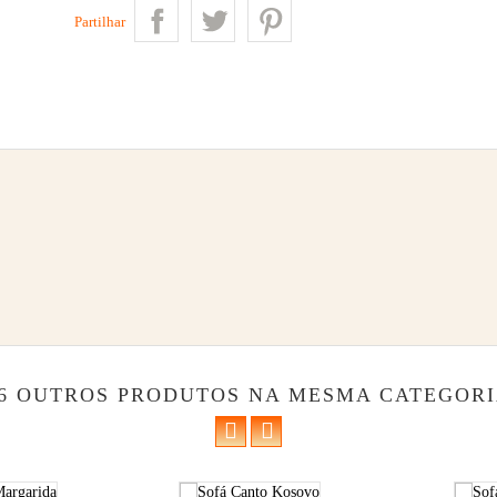
Partilhar
6 OUTROS PRODUTOS NA MESMA CATEGORI