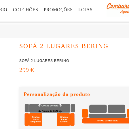
RIO
COLCHÕES
PROMOÇÕES
LOJAS
SOFÁ 2 LUGARES BERING
SOFÁ 2 LUGARES BERING
299 €
Personalização do produto