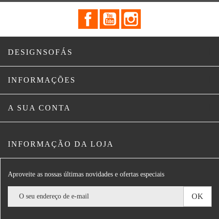
Facebook
YouTube
Instagram

DESIGNSOFÁS

INFORMAÇÕES

A SUA CONTA
INFORMAÇÃO DA LOJA
Aproveite as nossas últimas novidades e ofertas especiais