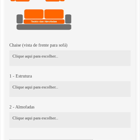
Chaise (vista de frente para sofá)
1 - Estrutura
2 - Almofadas