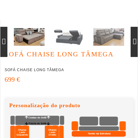
SOFÁ CHAISE LONG TÂMEGA
SOFÁ CHAISE LONG TÂMEGA
699 €
Personalização do produto