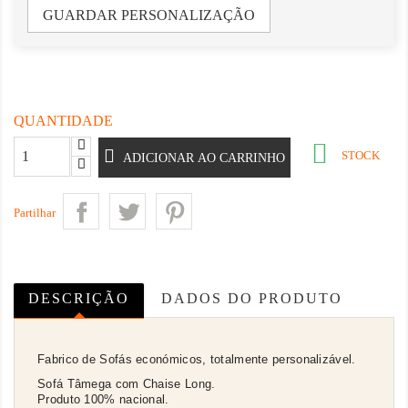
GUARDAR PERSONALIZAÇÃO
QUANTIDADE

STOCK
ADICIONAR AO CARRINHO
Partilhar
DESCRIÇÃO
DADOS DO PRODUTO
Fabrico de Sofás económicos, totalmente personalizável.
Sofá Tâmega com Chaise Long.
Produto 100% nacional.