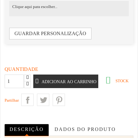
GUARDAR PERSONALIZAÇÃO
QUANTIDADE

STOCK
ADICIONAR AO CARRINHO
Partilhar
DESCRIÇÃO
DADOS DO PRODUTO