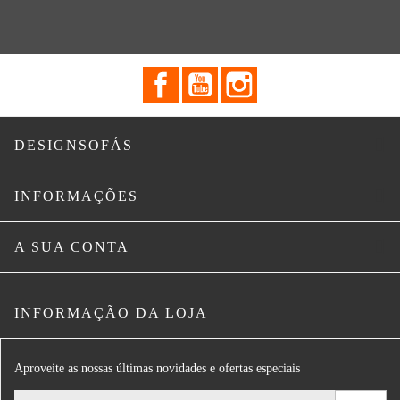
Facebook
YouTube
Instagram

DESIGNSOFÁS

INFORMAÇÕES

A SUA CONTA
INFORMAÇÃO DA LOJA
Aproveite as nossas últimas novidades e ofertas especiais