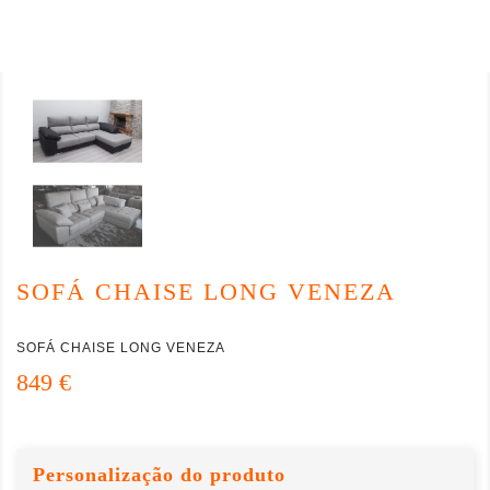
SOFÁ CHAISE LONG VENEZA
SOFÁ CHAISE LONG VENEZA
849 €
Personalização do produto