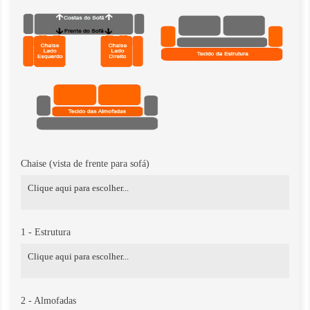
Chaise (vista de frente para sofá)
1 - Estrutura
2 - Almofadas