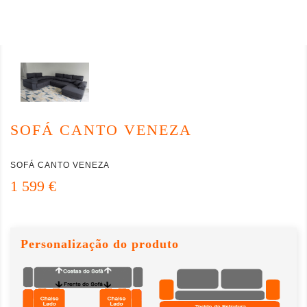
SOFÁ CANTO VENEZA
SOFÁ CANTO VENEZA
1 599 €
Personalização do produto