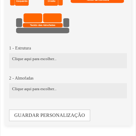
1 - Estrutura
2 - Almofadas
GUARDAR PERSONALIZAÇÃO