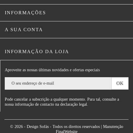

INFORMAÇÕES

A SUA CONTA
INFORMAÇÃO DA LOJA
Aproveite as nossas últimas novidades e ofertas especiais
Pode cancelar a subscrição a qualquer momento. Para tal, consulte a
nossa informação de contacto na declaração legal.
© 2026 - Design Sofás - Todos os direitos reservados | Manutenção
FinalWebsite