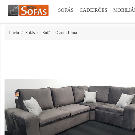
SOFÁS
CADEIRÕES
MOBILIÁ
Início
Sofás
Sofá de Canto Lima