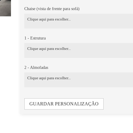
Chaise (vista de frente para sofá)
1 - Estrutura
2 - Almofadas
GUARDAR PERSONALIZAÇÃO