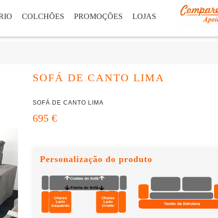
RIO
COLCHÕES
PROMOÇÕES
LOJAS
SOFÁ DE CANTO LIMA
SOFÁ DE CANTO LIMA
695 €
Personalização do produto