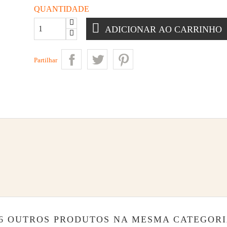
QUANTIDADE
ADICIONAR AO CARRINHO
Partilhar
6 OUTROS PRODUTOS NA MESMA CATEGORI