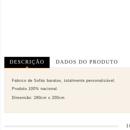
DESCRIÇÃO
DADOS DO PRODUTO
Fabrico de Sofás baratos, totalmente personalizável.
Produto 100% nacional.
Dimensão: 280cm x 200cm
1