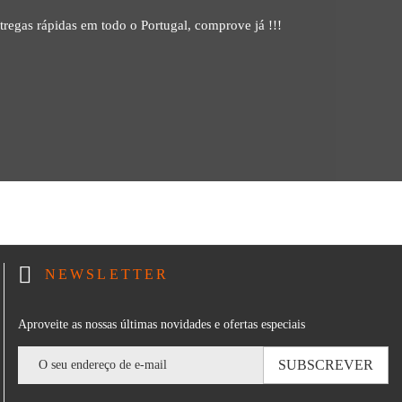
tregas rápidas em todo o Portugal, comprove já !!!
NEWSLETTER
Aproveite as nossas últimas novidades e ofertas especiais