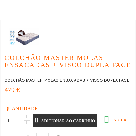
COLCHÃO MASTER MOLAS
ENSACADAS + VISCO DUPLA FACE
COLCHÃO MASTER MOLAS ENSACADAS + VISCO DUPLA FACE
479 €
QUANTIDADE

STOCK
ADICIONAR AO CARRINHO