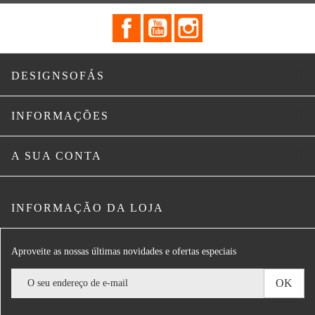
Facebook
YouTube
Instagram

DESIGNSOFÁS

INFORMAÇÕES

A SUA CONTA
INFORMAÇÃO DA LOJA
Aproveite as nossas últimas novidades e ofertas especiais