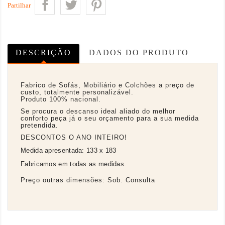
Partilhar
DESCRIÇÃO
DADOS DO PRODUTO
Fabrico de Sofás, Mobiliário e Colchões a preço de
custo, totalmente personalizável.
Produto 100% nacional.
Se procura o descanso ideal aliado do melhor
conforto peça já o seu orçamento para a sua medida
pretendida.
DESCONTOS O ANO INTEIRO!
Medida apresentada: 133 x 183
Fabricamos em todas as medidas.
Preço outras dimensões: Sob. Consulta