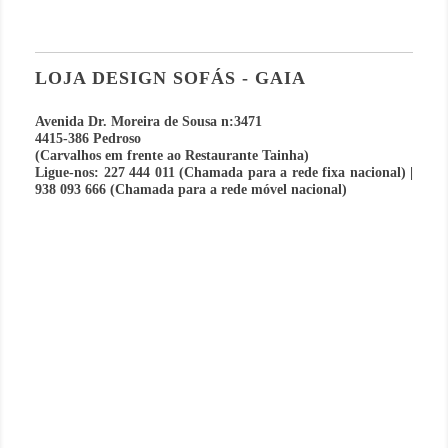
LOJA DESIGN SOFÁS - GAIA
Avenida Dr. Moreira de Sousa n:3471
4415-386 Pedroso
(Carvalhos em frente ao Restaurante Tainha)
Ligue-nos: 227 444 011 (Chamada para a rede fixa nacional) |
938 093 666 (Chamada para a rede móvel nacional)