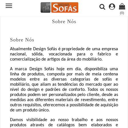

(0)
Sobre Nós
Sobre Nós
Atualmente Design Sofás é propriedade de uma empresa
nacional, sólida, vocacionada para o fabrico e
comercialização de artigos da área do mobiliário.
A marca Design Sofás hoje em dia, disponibiliza uma
linha de produtos, composta por mais de meia centena
modelos entre as diversas categorias de sofás e
mobiliário, que aliam as tendências do mercado quer ao
nível do design e padrões de conforto. Todos os nossos
produtos podem ser personalizados pelo cliente, desde as
medidas aos diferentes materiais de revestimento, entre
outros requisitos, oferecemos a possibilidade de aquisição
de um produto único.
Damos visibilidade ao nosso trabalho e aos nossos
produtos através de catálogos bem elaborados e