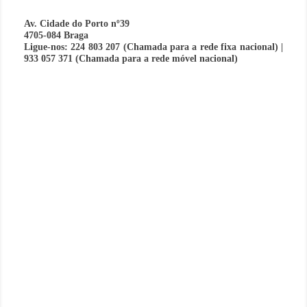
Av. Cidade do Porto nº39
4705-084 Braga
Ligue-nos: 224 803 207 (Chamada para a rede fixa nacional) |
933 057 371 (Chamada para a rede móvel nacional)