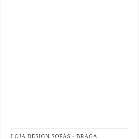
LOJA DESIGN SOFÁS - BRAGA